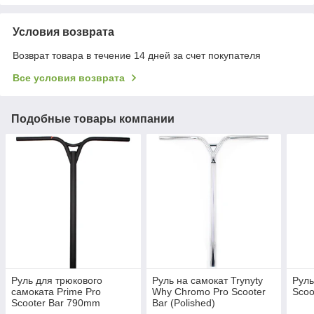
Условия возврата
Возврат товара в течение 14 дней за счет покупателя
Все условия возврата
Подобные товары компании
Руль для трюкового
Руль на самокат Trynyty
Руль
самоката Prime Pro
Why Chromo Pro Scooter
Scoo
Scooter Bar 790mm
Bar (Polished)