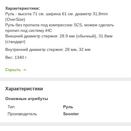
Характеристики:
Руль - высота 71 см. ширина 61 см. диаметр 31,8mm
(OverSize)
Руль без пропила под компрессию SCS, можем сделать
пропил под систему iHC
Внешний диаметр стержня: 28.9 мм (обычный), 31.8мм
(стандарт)
Внутренний диаметр стержня: 28 мм, 32 мм
Вес: 1340 г
Скрыть
Характеристики
Основные атрибуты
Тип
Руль
Производитель
Scooter