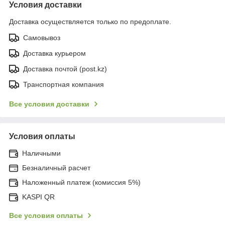
Условия доставки
Доставка осуществляется только по предоплате.
Самовывоз
Доставка курьером
Доставка почтой (post.kz)
Транспортная компания
Все условия доставки
Условия оплаты
Наличными
Безналичный расчет
Наложенный платеж (комиссия 5%)
KASPI QR
Все условия оплаты