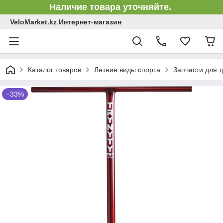
Наличие товара уточняйте.
VeloMarket.kz Интернет-магазин
Каталог товаров
Летние виды спорта
Запчасти для 
–33%