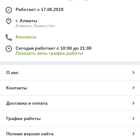
Работает с 17.06.2019
г. Алматы
Алматы, Казахстан
Контакты
Сегодня работает с 10:00 до 21:00
Показать весь график работы
О нас
Контакты
Доставка и оплата
График работы
Полная версия сайта