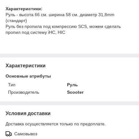
Характеристики:
Руль - высота 66 см. ширина 58 см. диаметр 31,8mm
(стандарт)
Руль без пропила под компрессию SCS, можем сделать
пропил под систему iHC, HIC
Характеристики
Основные атрибуты
Тип
Руль
Производитель
Scooter
Условия доставки
Доставка осуществляется только по предоплате.
Самовывоз