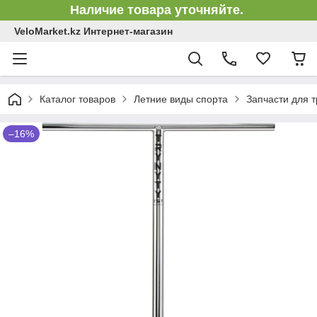
Наличие товара уточняйте.
VeloMarket.kz Интернет-магазин
Каталог товаров
Летние виды спорта
Запчасти для 
–16%