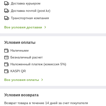
Доставка курьером
Доставка почтой (post.kz)
Транспортная компания
Все условия доставки
Условия оплаты
Наличными
Безналичный расчет
Наложенный платеж (комиссия 5%)
KASPI QR
Все условия оплаты
Условия возврата
Возврат товара в течение 14 дней за счет покупателя