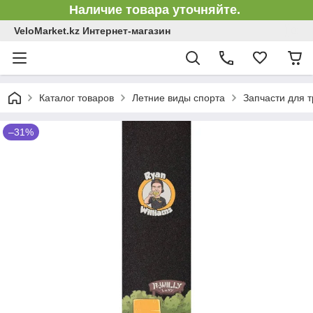
Наличие товара уточняйте.
VeloMarket.kz Интернет-магазин
Каталог товаров
Летние виды спорта
Запчасти для 
–31%