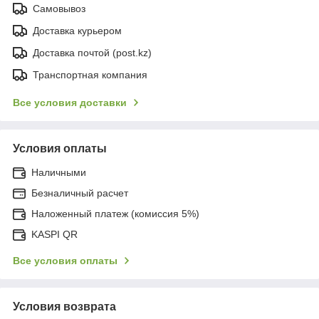
Самовывоз
Доставка курьером
Доставка почтой (post.kz)
Транспортная компания
Все условия доставки
Условия оплаты
Наличными
Безналичный расчет
Наложенный платеж (комиссия 5%)
KASPI QR
Все условия оплаты
Условия возврата