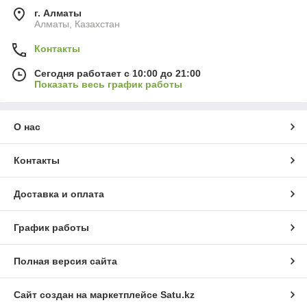
г. Алматы
Алматы, Казахстан
Контакты
Сегодня работает с 10:00 до 21:00
Показать весь график работы
О нас
Контакты
Доставка и оплата
График работы
Полная версия сайта
Сайт создан на маркетплейсе
Satu.kz