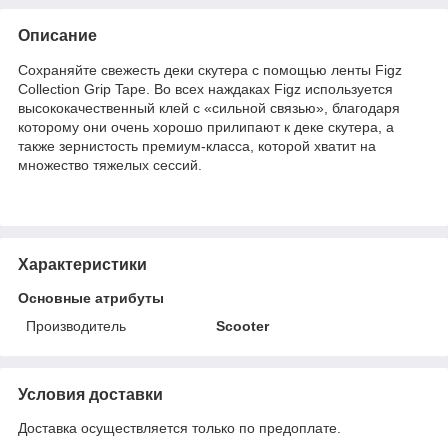
Описание
Сохраняйте свежесть деки скутера с помощью ленты Figz
Collection Grip Tape. Во всех наждаках Figz используется
высококачественный клей с «сильной связью», благодаря
которому они очень хорошо прилипают к деке скутера, а
также зернистость премиум-класса, которой хватит на
множество тяжелых сессий.
Характеристики
Основные атрибуты
Производитель
Scooter
Условия доставки
Доставка осуществляется только по предоплате.