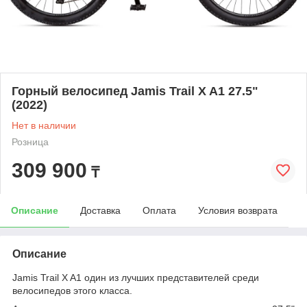
Горный велосипед Jamis Trail X A1 27.5"
(2022)
Нет в наличии
Розница
309 900
₸
Описание
Доставка
Оплата
Условия возврата
Описание
Jamis Trail X A1 один из лучших представителей среди
велосипедов этого класса.