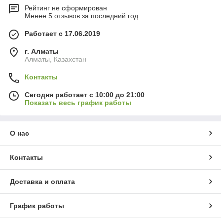
Рейтинг не сформирован
Менее 5 отзывов за последний год
Работает с 17.06.2019
г. Алматы
Алматы, Казахстан
Контакты
Сегодня работает с 10:00 до 21:00
Показать весь график работы
О нас
Контакты
Доставка и оплата
График работы