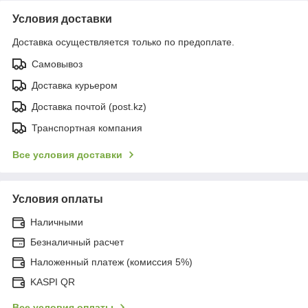
Условия доставки
Доставка осуществляется только по предоплате.
Самовывоз
Доставка курьером
Доставка почтой (post.kz)
Транспортная компания
Все условия доставки
Условия оплаты
Наличными
Безналичный расчет
Наложенный платеж (комиссия 5%)
KASPI QR
Все условия оплаты