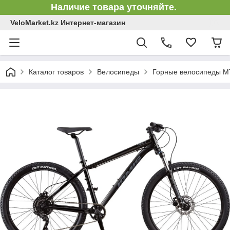
Наличие товара уточняйте.
VeloMarket.kz Интернет-магазин
Каталог товаров
Велосипеды
Горные велосипеды 