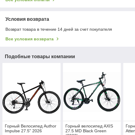
Условия возврата
Возврат товара в течение 14 дней за счет покупателя
Все условия возврата
Подобные товары компании
Горный Велосипед Author
Горный велосипед AXIS
Горн
Impulse 27.5" 2026
27.5 MD Black Green
Atte