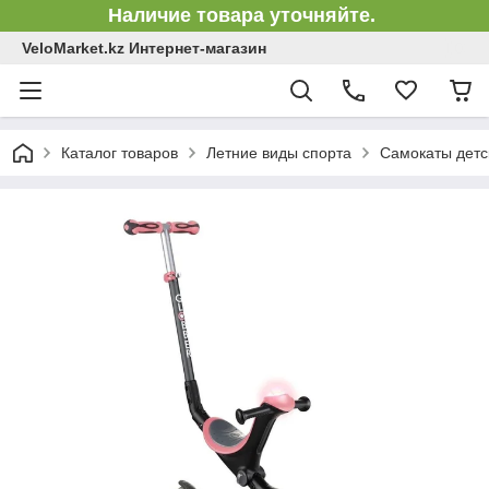
Наличие товара уточняйте.
VeloMarket.kz Интернет-магазин
Каталог товаров
Летние виды спорта
Самокаты детс