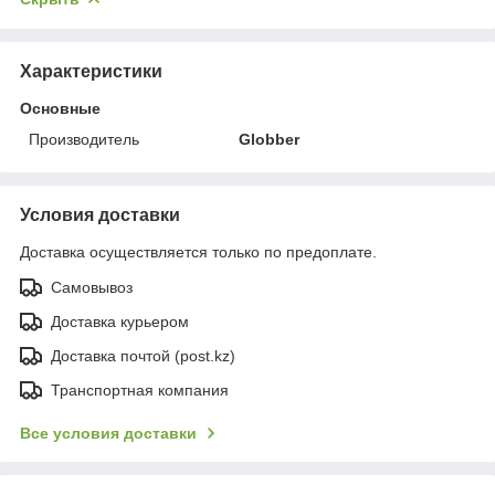
Характеристики
Основные
Производитель
Globber
Условия доставки
Доставка осуществляется только по предоплате.
Самовывоз
Доставка курьером
Доставка почтой (post.kz)
Транспортная компания
Все условия доставки