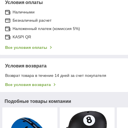
Условия оплаты
Наличными
Безналичный расчет
Наложенный платеж (комиссия 5%)
KASPI QR
Все условия оплаты
Условия возврата
Возврат товара в течение 14 дней за счет покупателя
Все условия возврата
Подобные товары компании