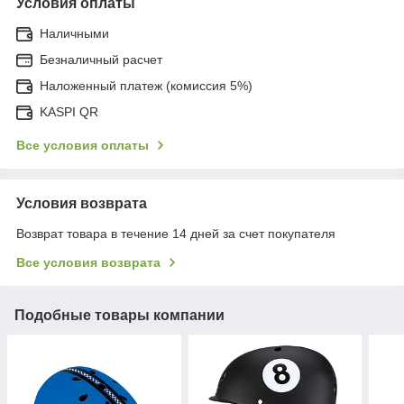
Условия оплаты
Наличными
Безналичный расчет
Наложенный платеж (комиссия 5%)
KASPI QR
Все условия оплаты
Условия возврата
Возврат товара в течение 14 дней за счет покупателя
Все условия возврата
Подобные товары компании