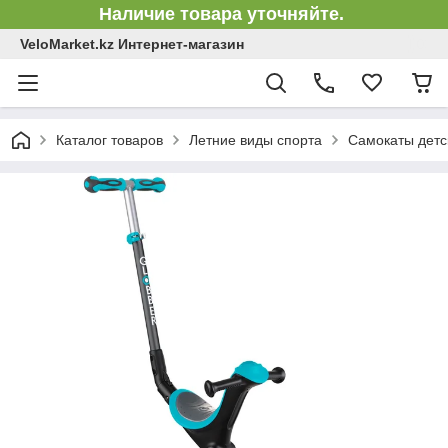
Наличие товара уточняйте.
VeloMarket.kz Интернет-магазин
Каталог товаров
Летние виды спорта
Самокаты детс