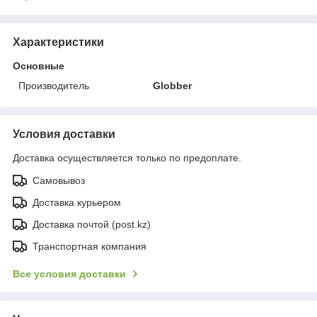
Характеристики
Основные
Производитель
Globber
Условия доставки
Доставка осуществляется только по предоплате.
Самовывоз
Доставка курьером
Доставка почтой (post.kz)
Транспортная компания
Все условия доставки