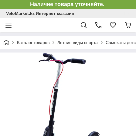
Наличие товара уточняйте.
VeloMarket.kz Интернет-магазин
Каталог товаров
Летние виды спорта
Самокаты детс