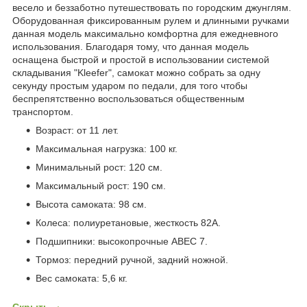
весело и беззаботно путешествовать по городским джунглям.
Оборудованная фиксированным рулем и длинными ручками
данная модель максимально комфортна для ежедневного
использования. Благодаря тому, что данная модель
оснащена быстрой и простой в использовании системой
складывания "Kleefer", самокат можно собрать за одну
секунду простым ударом по педали, для того чтобы
беспрепятственно воспользоваться общественным
транспортом.
Возраст: от 11 лет.
Максимальная нагрузка: 100 кг.
Минимальный рост: 120 см.
Максимальный рост: 190 см.
Высота самоката: 98 см.
Колеса: полиуретановые, жесткость 82А.
Подшипники: высокопрочные ABEC 7.
Тормоз: передний ручной, задний ножной.
Вес самоката: 5,6 кг.