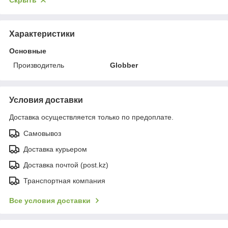
Скрыть
Характеристики
Основные
Производитель
Globber
Условия доставки
Доставка осуществляется только по предоплате.
Самовывоз
Доставка курьером
Доставка почтой (post.kz)
Транспортная компания
Все условия доставки