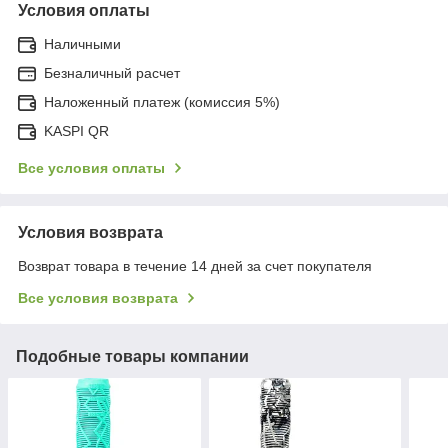
Условия оплаты
Наличными
Безналичный расчет
Наложенный платеж (комиссия 5%)
KASPI QR
Все условия оплаты
Условия возврата
Возврат товара в течение 14 дней за счет покупателя
Все условия возврата
Подобные товары компании