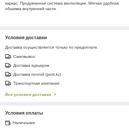
каркас. Продуманная система вентиляции. Мягкая удобная
обшивка внутренней части.
Условия доставки
Доставка осуществляется только по предоплате.
Самовывоз
Доставка курьером
Доставка почтой (post.kz)
Транспортная компания
Все условия доставки
Условия оплаты
Наличными