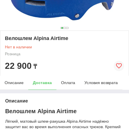
Велошлем Alpina Airtime
Нет в наличии
Розница
22 900
₸
Описание
Доставка
Оплата
Условия возврата
Описание
Велошлем Alpina Airtime
Лёгкий, матовый шлем-ракушка Alpina Airtime надёжно
защитит вас во время выполнения опасных трюков. Крепкий