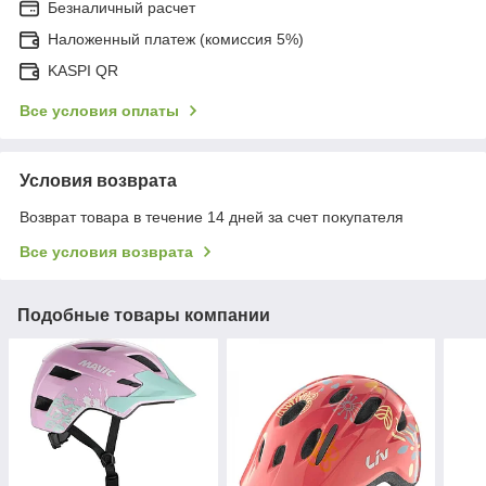
Безналичный расчет
Наложенный платеж (комиссия 5%)
KASPI QR
Все условия оплаты
Условия возврата
Возврат товара в течение 14 дней за счет покупателя
Все условия возврата
Подобные товары компании