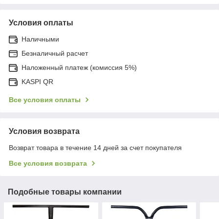
Условия оплаты
Наличными
Безналичный расчет
Наложенный платеж (комиссия 5%)
KASPI QR
Все условия оплаты
Условия возврата
Возврат товара в течение 14 дней за счет покупателя
Все условия возврата
Подобные товары компании