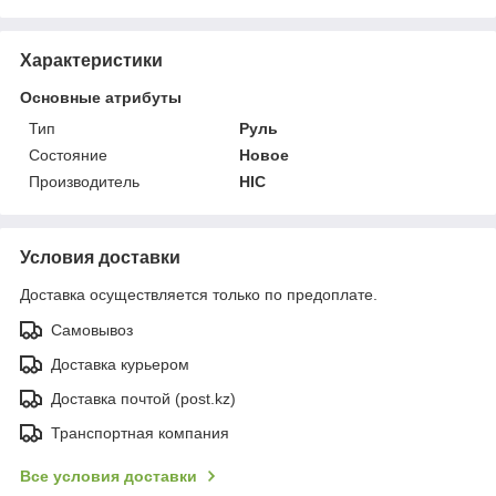
Характеристики
Основные атрибуты
Тип
Руль
Состояние
Новое
Производитель
HIC
Условия доставки
Доставка осуществляется только по предоплате.
Самовывоз
Доставка курьером
Доставка почтой (post.kz)
Транспортная компания
Все условия доставки