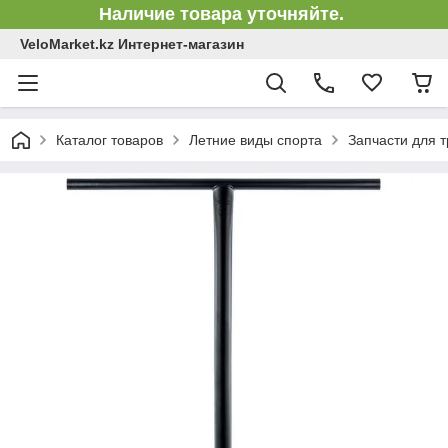
Наличие товара уточняйте.
VeloMarket.kz Интернет-магазин
Каталог товаров
Летние виды спорта
Запчасти для 