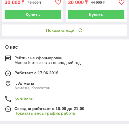
30 000
30 000
₸
₸
46 000 ₸
44 900 ₸
Купить
Купить
Показать ещё
О нас
Рейтинг не сформирован
Менее 5 отзывов за последний год
Работает с 17.06.2019
г. Алматы
Алматы, Казахстан
Контакты
Сегодня работает с 10:00 до 21:00
Показать весь график работы