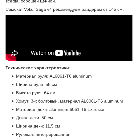
всегда, хорошей ценной.
Самокат Vokul Saga v4 рекомендуем райдерам от 145 см.
Технические характеристики:
Материал руля:
AL6061-T6 aluminum
Ширина руля: 58 см
Высота руля: 64 см
Хомут: 3-х болтовый, материал AL6061-T6 aluminum
Материал деки: aluminum 6061-T6 Extrusion
Длина деки: 50 см
Ширина деки: 11,5 см
Рулевая: интегрированная