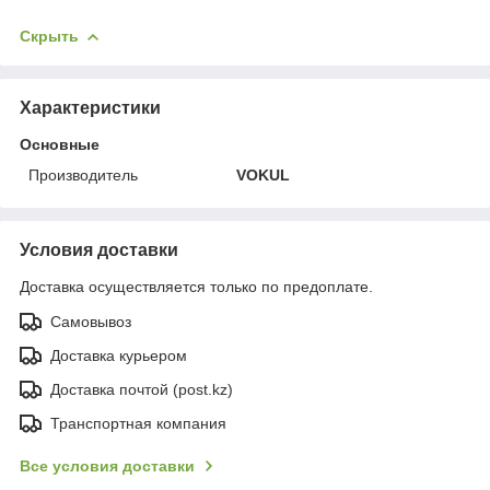
Скрыть
Характеристики
Основные
Производитель
VOKUL
Условия доставки
Доставка осуществляется только по предоплате.
Самовывоз
Доставка курьером
Доставка почтой (post.kz)
Транспортная компания
Все условия доставки