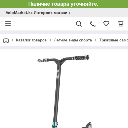
Наличие товара уточняйте.
VeloMarket.kz Интернет-магазин
Каталог товаров
Летние виды спорта
Трюковые сам