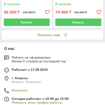
В наличии
В наличии
95 000
74 900
₸
₸
135 000 ₸
104 900 ₸
Купить
Купить
Показать ещё
О нас
Рейтинг не сформирован
Менее 5 отзывов за последний год
Работает с 17.06.2019
г. Алматы
Алматы, Казахстан
Контакты
Сегодня работает с 10:00 до 21:00
Показать весь график работы