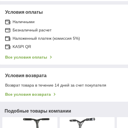
Условия оплаты
Наличными
Безналичный расчет
Наложенный платеж (комиссия 5%)
KASPI QR
Все условия оплаты
Условия возврата
Возврат товара в течение 14 дней за счет покупателя
Все условия возврата
Подобные товары компании