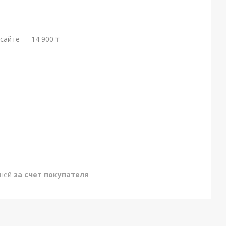
сайте — 14 900 ₸
дней
за счет покупателя