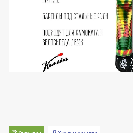
Описание
Характеристики