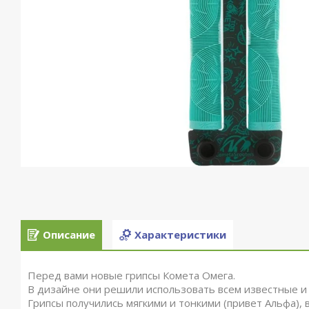
Описание
Характеристики
Перед вами новые грипсы Комета Омега.
В дизайне они решили использовать всем известные и 
Грипсы получились мягкими и тонкими (привет Альфа),