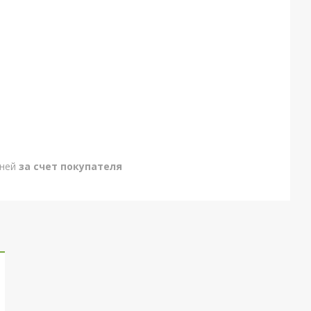
дней
за счет покупателя