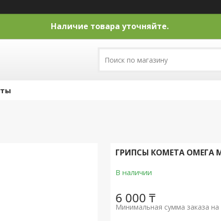
Наличие товара уточняйте.
кты
ГРИПСЫ КОМЕТА ОМЕГА 
В наличии
6 000 ₸
Минимальная сумма заказа на 