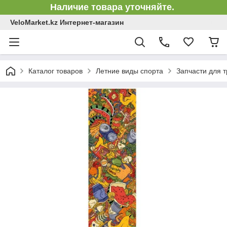
Наличие товара уточняйте.
VeloMarket.kz Интернет-магазин
Каталог товаров
Летние виды спорта
Запчасти для 