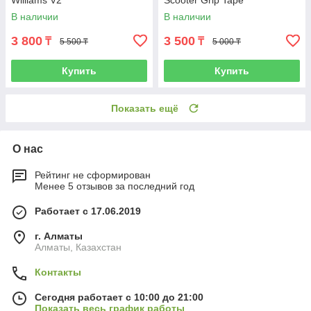
Williams V2
Scooter Grip Tape
В наличии
В наличии
3 800
3 500
₸
₸
5 500 ₸
5 000 ₸
Купить
Купить
Показать ещё
О нас
Рейтинг не сформирован
Менее 5 отзывов за последний год
Работает с 17.06.2019
г. Алматы
Алматы, Казахстан
Контакты
Сегодня работает с 10:00 до 21:00
Показать весь график работы