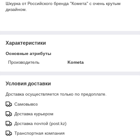
Шкурка от Российского бренда "Комета" с очень крутым
дизайном.
Характеристики
Основные атрибуты
Производитель
Kometa
Условия доставки
Доставка осуществляется только по предоплате.
Самовывоз
Доставка курьером
Доставка почтой (post.kz)
Транспортная компания