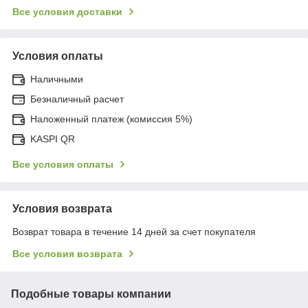
Все условия доставки
Условия оплаты
Наличными
Безналичный расчет
Наложенный платеж (комиссия 5%)
KASPI QR
Все условия оплаты
Условия возврата
Возврат товара в течение 14 дней за счет покупателя
Все условия возврата
Подобные товары компании