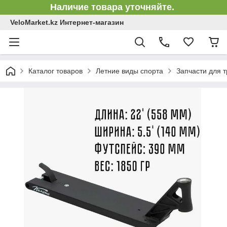
Наличие товара уточняйте.
VeloMarket.kz Интернет-магазин
Каталог товаров
Летние виды спорта
Запчасти для 