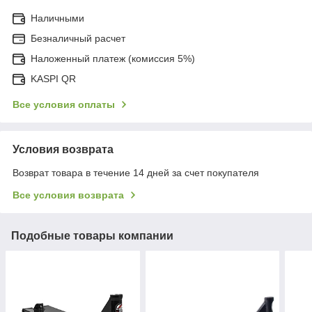
Наличными
Безналичный расчет
Наложенный платеж (комиссия 5%)
KASPI QR
Все условия оплаты
Условия возврата
Возврат товара в течение 14 дней за счет покупателя
Все условия возврата
Подобные товары компании