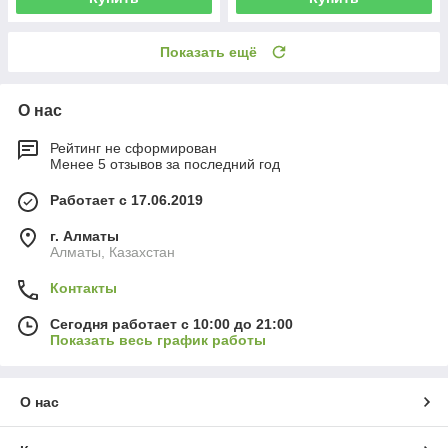
Показать ещё
О нас
Рейтинг не сформирован
Менее 5 отзывов за последний год
Работает с 17.06.2019
г. Алматы
Алматы, Казахстан
Контакты
Сегодня работает с 10:00 до 21:00
Показать весь график работы
О нас