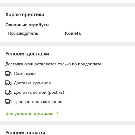
Характеристики
Основные атрибуты
Производитель
Kometa
Условия доставки
Доставка осуществляется только по предоплате.
Самовывоз
Доставка курьером
Доставка почтой (post.kz)
Транспортная компания
Все условия доставки
Условия оплаты