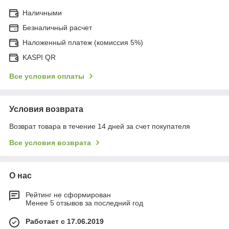
Наличными
Безналичный расчет
Наложенный платеж (комиссия 5%)
KASPI QR
Все условия оплаты
Условия возврата
Возврат товара в течение 14 дней за счет покупателя
Все условия возврата
О нас
Рейтинг не сформирован
Менее 5 отзывов за последний год
Работает с 17.06.2019