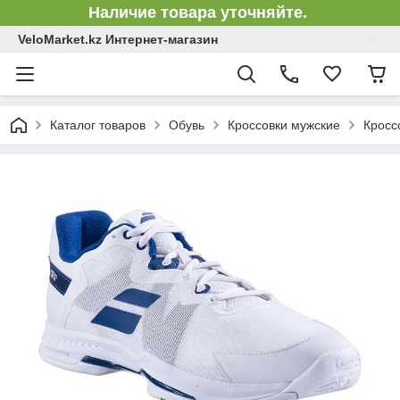
Наличие товара уточняйте.
VeloMarket.kz Интернет-магазин
Каталог товаров
Обувь
Кроссовки мужские
Кросс