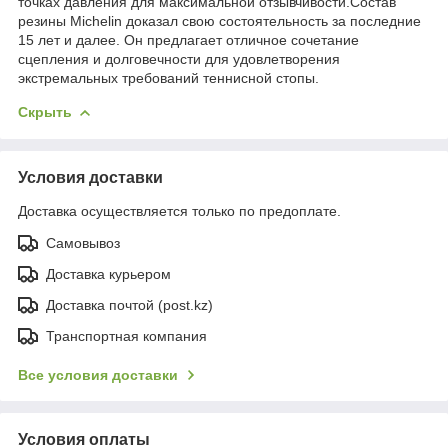
точках давления для максимальной отзывчивости.Состав
резины Michelin доказал свою состоятельность за последние
15 лет и далее. Он предлагает отличное сочетание
сцепления и долговечности для удовлетворения
экстремальных требований теннисной стопы.
Скрыть
Условия доставки
Доставка осуществляется только по предоплате.
Самовывоз
Доставка курьером
Доставка почтой (post.kz)
Транспортная компания
Все условия доставки
Условия оплаты