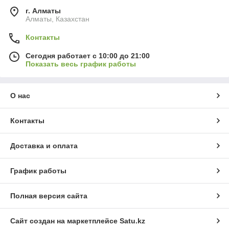
г. Алматы
Алматы, Казахстан
Контакты
Сегодня работает с 10:00 до 21:00
Показать весь график работы
О нас
Контакты
Доставка и оплата
График работы
Полная версия сайта
Сайт создан на маркетплейсе
Satu.kz