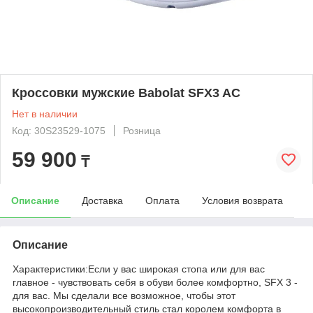
Кроссовки мужские Babolat SFX3 AC
Нет в наличии
Код: 30S23529-1075
Розница
59 900
₸
Описание
Доставка
Оплата
Условия возврата
Описание
Характеристики:Если у вас широкая стопа или для вас
главное - чувствовать себя в обуви более комфортно, SFX 3 -
для вас. Мы сделали все возможное, чтобы этот
высокопроизводительный стиль стал королем комфорта в