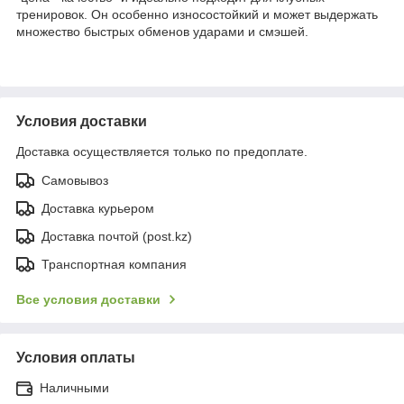
тренировок. Он особенно износостойкий и может выдержать
множество быстрых обменов ударами и смэшей.
Условия доставки
Доставка осуществляется только по предоплате.
Самовывоз
Доставка курьером
Доставка почтой (post.kz)
Транспортная компания
Все условия доставки
Условия оплаты
Наличными