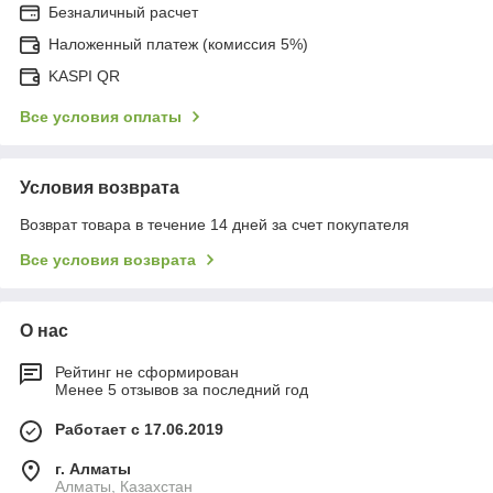
Безналичный расчет
Наложенный платеж (комиссия 5%)
KASPI QR
Все условия оплаты
Условия возврата
Возврат товара в течение 14 дней за счет покупателя
Все условия возврата
О нас
Рейтинг не сформирован
Менее 5 отзывов за последний год
Работает с 17.06.2019
г. Алматы
Алматы, Казахстан