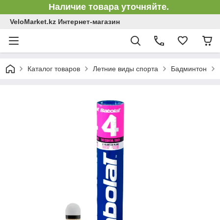
Наличие товара уточняйте.
VeloMarket.kz Интернет-магазин
Каталог товаров
Летние виды спорта
Бадминтон