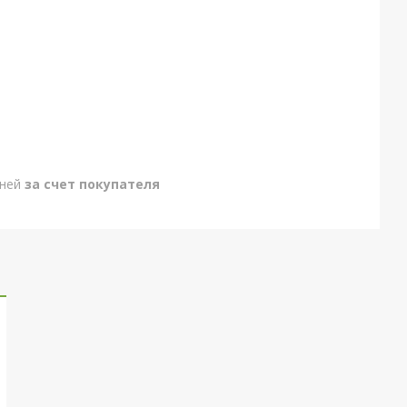
дней
за счет покупателя