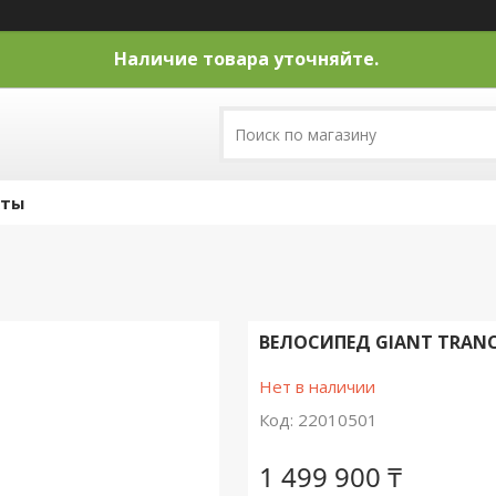
Наличие товара уточняйте.
кты
ВЕЛОСИПЕД GIANT TRANCE 
Нет в наличии
Код:
22010501
1 499 900 ₸