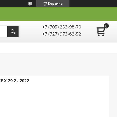
Корзина
+7 (705) 253-98-70
+7 (727) 973-62-52
X 29 2 - 2022