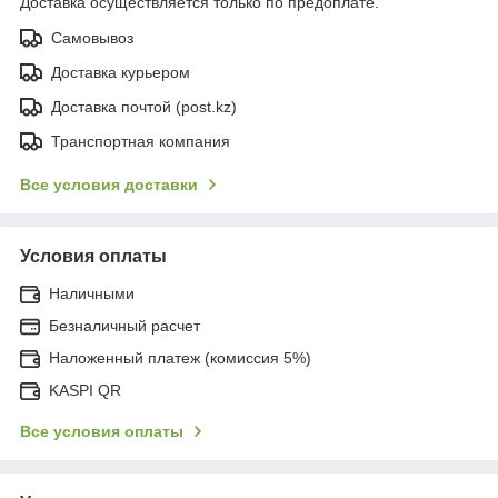
Доставка осуществляется только по предоплате.
Самовывоз
Доставка курьером
Доставка почтой (post.kz)
Транспортная компания
Все условия доставки
Условия оплаты
Наличными
Безналичный расчет
Наложенный платеж (комиссия 5%)
KASPI QR
Все условия оплаты