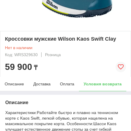
Кроссовки мужские Wilson Kaos Swift Clay
Нет в наличии
Код: WRS329630
Розница
59 900
₸
Описание
Доставка
Оплата
Условия возврата
Описание
Характеристики:Работайте быстро и плавно на теннисном
корте с Kaos Swift, легкой обувью, которая нацелена на
максимальное покрытие корта. Особенности:Шасси Kaos
улучшает естественное движение стопы за счет гибкой