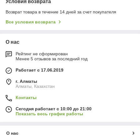
Условия возврата
Возврат товара в течение 14 дней за счет покупателя
Все условия возврата
О нас
Рейтинг не сформирован
Менее 5 отзывов за последний год
Работает с 17.06.2019
г. Алматы
Алматы, Казахстан
Контакты
Сегодня работает с 10:00 до 21:00
Показать весь график работы
О нас