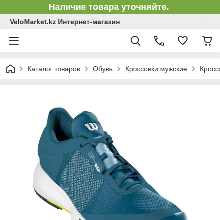
Наличие товара уточняйте.
VeloMarket.kz Интернет-магазин
Каталог товаров
Обувь
Кроссовки мужские
Кросс