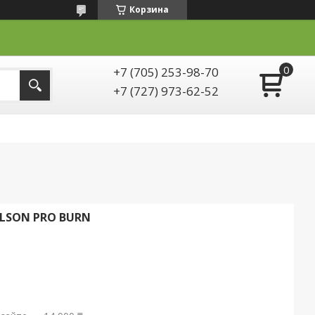
Корзина
+7 (705) 253-98-70
+7 (727) 973-62-52
LSON PRO BURN