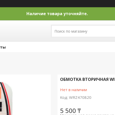
Наличие товара уточняйте.
кты
ОБМОТКА ВТОРИЧНАЯ WI
Нет в наличии
Код:
WRZ470820
5 500 ₸