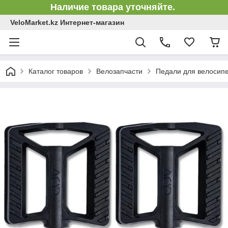
Наличие товара уточняйте.
VeloMarket.kz Интернет-магазин
Каталог товаров
Велозапчасти
Педали для велосип