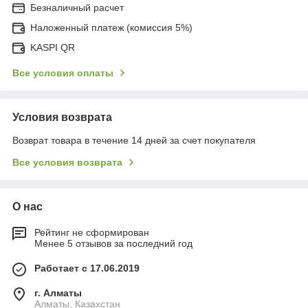
Безналичный расчет
Наложенный платеж (комиссия 5%)
KASPI QR
Все условия оплаты
Условия возврата
Возврат товара в течение 14 дней за счет покупателя
Все условия возврата
О нас
Рейтинг не сформирован
Менее 5 отзывов за последний год
Работает с 17.06.2019
г. Алматы
Алматы, Казахстан