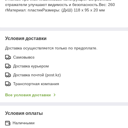
отражатели улучшают видимость и безопасность.Вес: 260
гМатериал: пластикРазмеры: (ДхШ) 118 x 95 x 20 мм
Условия доставки
Доставка осуществляется только по предоплате.
Самовывоз
Доставка курьером
Доставка почтой (post.kz)
Транспортная компания
Все условия доставки
Условия оплаты
Наличными