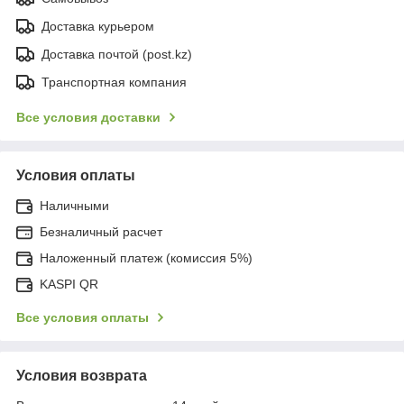
Доставка курьером
Доставка почтой (post.kz)
Транспортная компания
Все условия доставки
Условия оплаты
Наличными
Безналичный расчет
Наложенный платеж (комиссия 5%)
KASPI QR
Все условия оплаты
Условия возврата