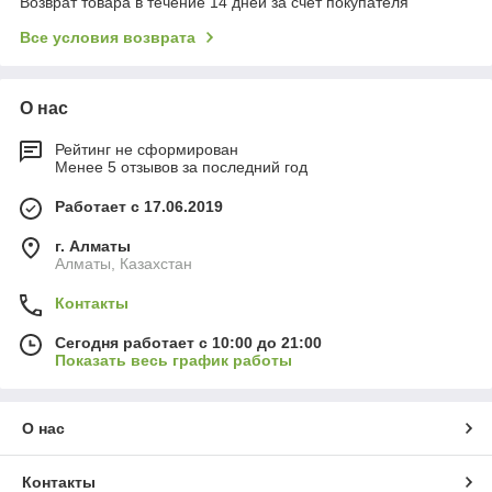
Возврат товара в течение 14 дней за счет покупателя
Все условия возврата
О нас
Рейтинг не сформирован
Менее 5 отзывов за последний год
Работает с 17.06.2019
г. Алматы
Алматы, Казахстан
Контакты
Сегодня работает с 10:00 до 21:00
Показать весь график работы
О нас
Контакты