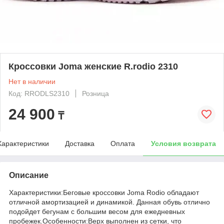
Кроссовки Joma женские R.rodio 2310
Нет в наличии
Код: RRODLS2310
Розница
24 900
₸
Характеристики
Доставка
Оплата
Условия возврата
Описание
Характеристики:Беговые кроссовки Joma Rodio обладают
отличной амортизацией и динамикой. Данная обувь отлично
подойдет бегунам с большим весом для ежедневных
пробежек.Особенности:Верх выполнен из сетки, что