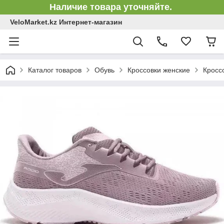
Наличие товара уточняйте.
VeloMarket.kz Интернет-магазин
Каталог товаров
Обувь
Кроссовки женские
Кросс