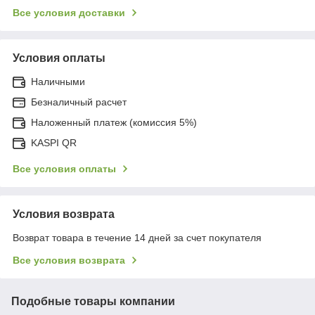
Все условия доставки
Условия оплаты
Наличными
Безналичный расчет
Наложенный платеж (комиссия 5%)
KASPI QR
Все условия оплаты
Условия возврата
Возврат товара в течение 14 дней за счет покупателя
Все условия возврата
Подобные товары компании