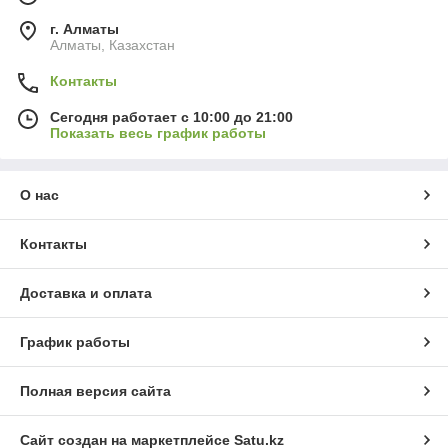
г. Алматы
Алматы, Казахстан
Контакты
Сегодня работает с 10:00 до 21:00
Показать весь график работы
О нас
Контакты
Доставка и оплата
График работы
Полная версия сайта
Сайт создан на маркетплейсе
Satu.kz