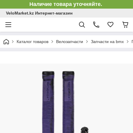
Наличие товара уточняйте.
VeloMarket.kz Интернет-магазин
Каталог товаров
Велозапчасти
Запчасти на bmx