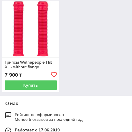
Грипсы Wethepeople Hilt
XL - without flange
7 900
₸
Купить
О нас
Рейтинг не сформирован
Менее 5 отзывов за последний год
Работает с 17.06.2019