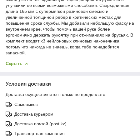
улучшили ее всеми возможными способами. Сверхдлинная
длина 165 мм с супермягкой резиновой смесью и
увеличенной толщиной ребер в критических местах для
повышения срока службы. Мы добавили небольшую фаску на
внутреннем крае, чтобы помочь вашей руке более
эргономично держать рукоятку при отжиманиях на брусьях. В
комплект входят x3 нейлоновых клиновых наконечника,
потому что никогда не знаешь, когда тебе понадобится
запасной.
Скрыть
Условия доставки
Доставка осуществляется только по предоплате.
Самовывоз
Доставка курьером
Доставка почтой (post.kz)
Транспортная компания