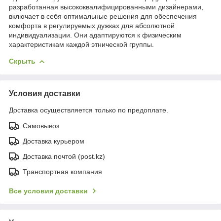
разработанная высококвалифицированными дизайнерами,
включает в себя оптимальные решения для обеспечения
комфорта в регулируемых дужках для абсолютной
индивидуализации. Они адаптируются к физическим
характеристикам каждой этнической группы.
Скрыть
Условия доставки
Доставка осуществляется только по предоплате.
Самовывоз
Доставка курьером
Доставка почтой (post.kz)
Транспортная компания
Все условия доставки