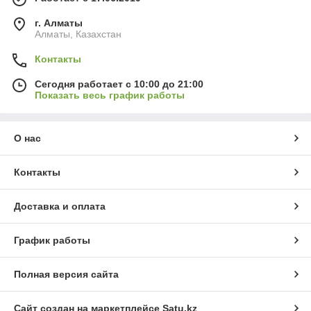
г. Алматы
Алматы, Казахстан
Контакты
Сегодня работает с 10:00 до 21:00
Показать весь график работы
О нас
Контакты
Доставка и оплата
График работы
Полная версия сайта
Сайт создан на маркетплейсе
Satu.kz