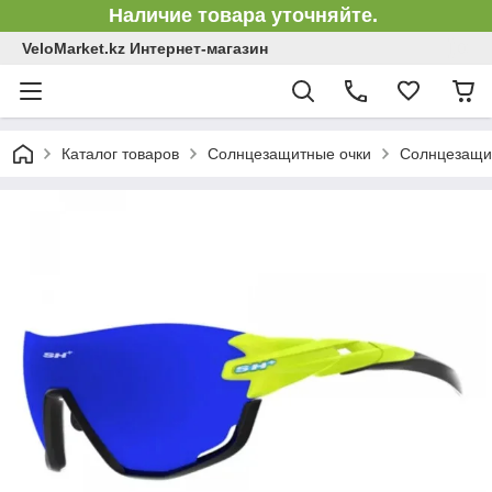
Наличие товара уточняйте.
VeloMarket.kz Интернет-магазин
Каталог товаров
Солнцезащитные очки
Солнцезащит