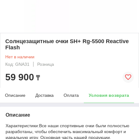
Солнцезащитные очки SH+ Rg-5500 Reactive
Flash
Нет в наличии
Код: GNA31
Розница
59 900
₸
Описание
Доставка
Оплата
Условия возврата
Описание
Характеристики:Все наши спортивные очки были полностью
разработаны, чтобы обеспечить максимальный комфорт и
идеальную игру. Основная часть нашей продукции,