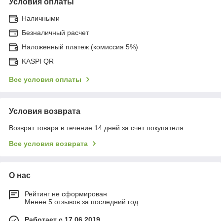
Условия оплаты
Наличными
Безналичный расчет
Наложенный платеж (комиссия 5%)
KASPI QR
Все условия оплаты
Условия возврата
Возврат товара в течение 14 дней за счет покупателя
Все условия возврата
О нас
Рейтинг не сформирован
Менее 5 отзывов за последний год
Работает с 17.06.2019