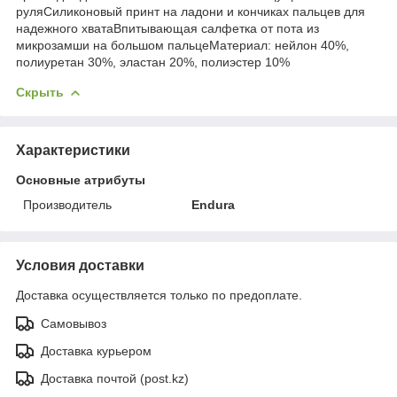
руляСиликоновый принт на ладони и кончиках пальцев для
надежного хватаВпитывающая салфетка от пота из
микрозамши на большом пальцеМатериал: нейлон 40%,
полиуретан 30%, эластан 20%, полиэстер 10%
Скрыть
Характеристики
Основные атрибуты
Производитель
Endura
Условия доставки
Доставка осуществляется только по предоплате.
Самовывоз
Доставка курьером
Доставка почтой (post.kz)