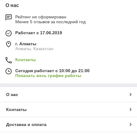
О нас
Рейтинг не сформирован
Менее 5 отзывов за последний год
Работает с 17.06.2019
г. Алматы
Алматы, Казахстан
Контакты
Сегодня работает с 10:00 до 21:00
Показать весь график работы
О нас
Контакты
Доставка и оплата