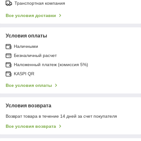
Транспортная компания
Все условия доставки
Условия оплаты
Наличными
Безналичный расчет
Наложенный платеж (комиссия 5%)
KASPI QR
Все условия оплаты
Условия возврата
Возврат товара в течение 14 дней за счет покупателя
Все условия возврата