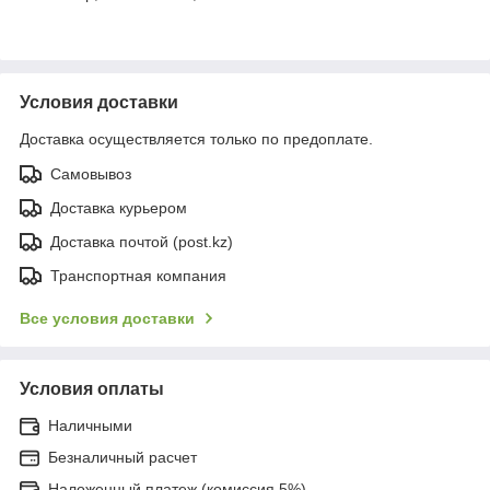
Условия доставки
Доставка осуществляется только по предоплате.
Самовывоз
Доставка курьером
Доставка почтой (post.kz)
Транспортная компания
Все условия доставки
Условия оплаты
Наличными
Безналичный расчет
Наложенный платеж (комиссия 5%)