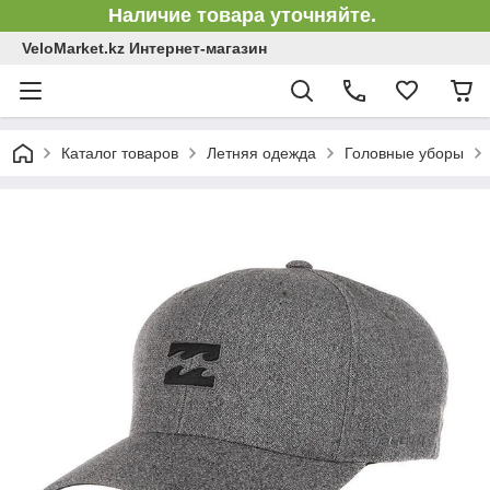
Наличие товара уточняйте.
VeloMarket.kz Интернет-магазин
Каталог товаров
Летняя одежда
Головные уборы