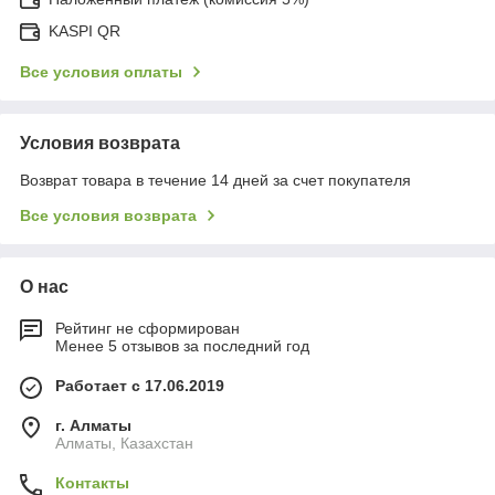
KASPI QR
Все условия оплаты
Условия возврата
Возврат товара в течение 14 дней за счет покупателя
Все условия возврата
О нас
Рейтинг не сформирован
Менее 5 отзывов за последний год
Работает с 17.06.2019
г. Алматы
Алматы, Казахстан
Контакты