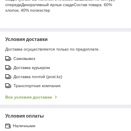
спередиДекоративный ярлык сзадиСостав товара: 60%
хлопок, 40% полиэстер
Условия доставки
Доставка осуществляется только по предоплате.
Самовывоз
Доставка курьером
Доставка почтой (post.kz)
Транспортная компания
Все условия доставки
Условия оплаты
Наличными