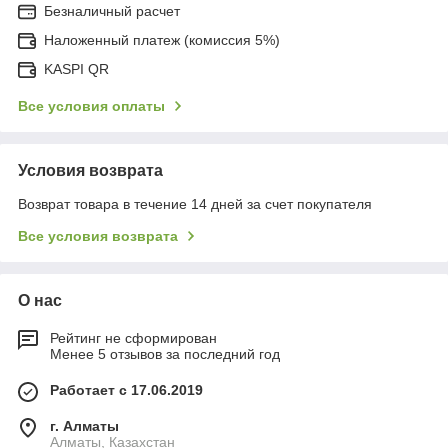
Безналичный расчет
Наложенный платеж (комиссия 5%)
KASPI QR
Все условия оплаты
Условия возврата
Возврат товара в течение 14 дней за счет покупателя
Все условия возврата
О нас
Рейтинг не сформирован
Менее 5 отзывов за последний год
Работает с 17.06.2019
г. Алматы
Алматы, Казахстан