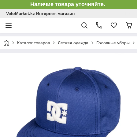
Наличие товара уточняйте.
VeloMarket.kz Интернет-магазин
Каталог товаров
Летняя одежда
Головные уборы