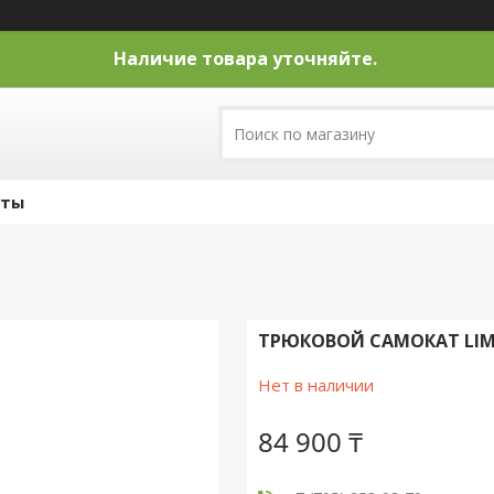
Наличие товара уточняйте.
кты
ТРЮКОВОЙ САМОКАТ LIMIT
Нет в наличии
84 900 ₸