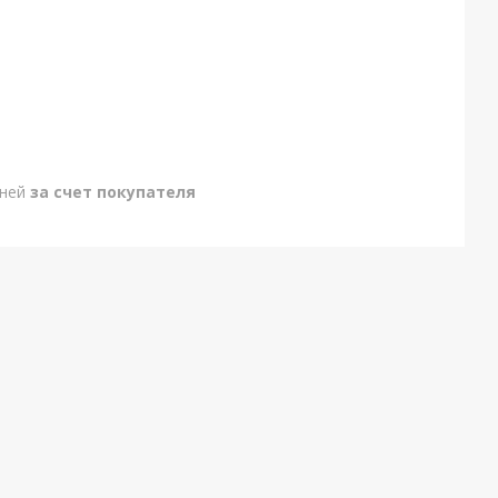
дней
за счет покупателя