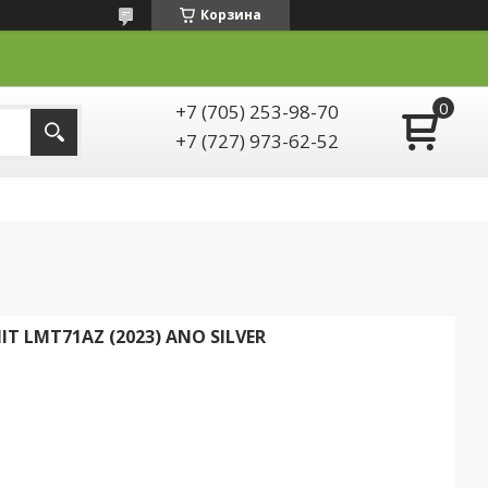
Корзина
+7 (705) 253-98-70
+7 (727) 973-62-52
 LMT71AZ (2023) ANO SILVER