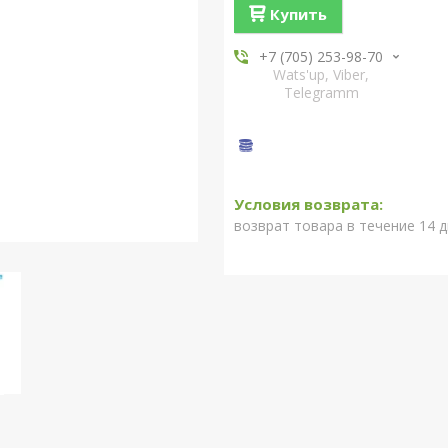
Купить
+7 (705) 253-98-70
Wats'up, Viber,
Telegramm
возврат товара в течение 14 