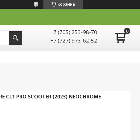
Корзина
+7 (705) 253-98-70
+7 (727) 973-62-52
 CL1 PRO SCOOTER (2023) NEOCHROME