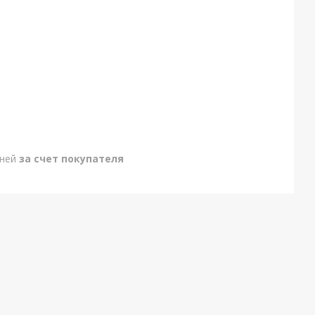
дней
за счет покупателя