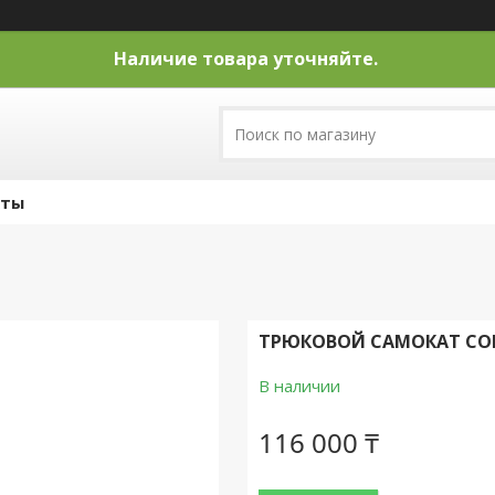
Наличие товара уточняйте.
кты
ТРЮКОВОЙ САМОКАТ CORE
В наличии
116 000 ₸