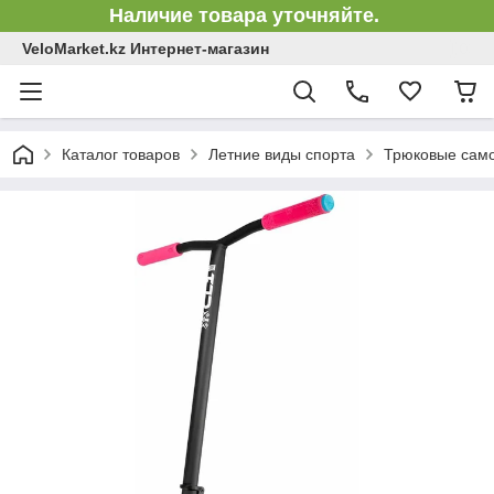
Наличие товара уточняйте.
VeloMarket.kz Интернет-магазин
Каталог товаров
Летние виды спорта
Трюковые сам