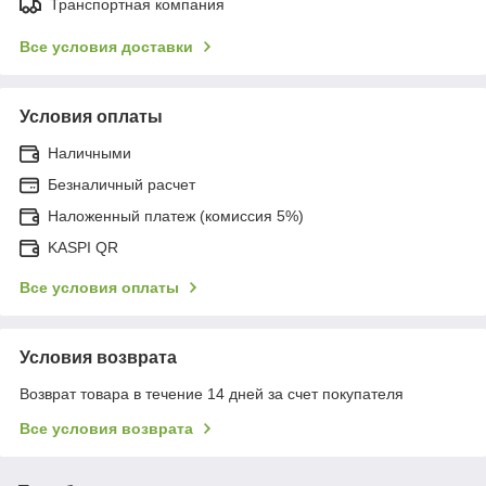
Транспортная компания
Все условия доставки
Условия оплаты
Наличными
Безналичный расчет
Наложенный платеж (комиссия 5%)
KASPI QR
Все условия оплаты
Условия возврата
Возврат товара в течение 14 дней за счет покупателя
Все условия возврата