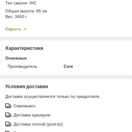
Тип сжатия: IHC
Общая высота: 85 см
Вес: 3450 г
Скрыть
Характеристики
Основные
Производитель
Core
Условия доставки
Доставка осуществляется только по предоплате.
Самовывоз
Доставка курьером
Доставка почтой (post.kz)