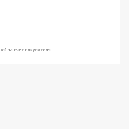
дней
за счет покупателя