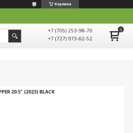
Корзина
+7 (705) 253-98-70
+7 (727) 973-62-52
ER 20.5" (2023) BLACK