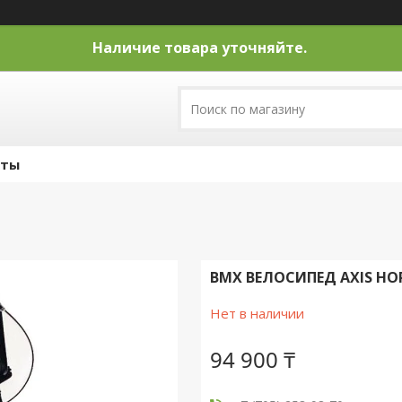
Наличие товара уточняйте.
кты
BMX ВЕЛОСИПЕД AXIS HOPP
Нет в наличии
94 900 ₸