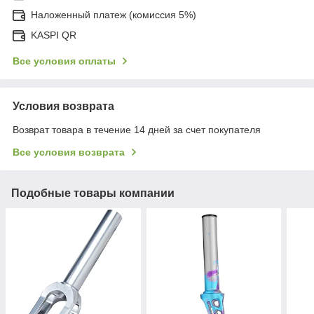
Наложенный платеж (комиссия 5%)
KASPI QR
Все условия оплаты
Условия возврата
Возврат товара в течение 14 дней за счет покупателя
Все условия возврата
Подобные товары компании