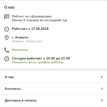
О нас
Рейтинг не сформирован
Менее 5 отзывов за последний год
Работает с 17.06.2019
г. Алматы
Алматы, Казахстан
Контакты
Сегодня работает с 10:00 до 21:00
Показать весь график работы
О нас
Контакты
Доставка и оплата