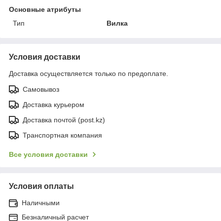
Основные атрибуты
Тип
Вилка
Условия доставки
Доставка осуществляется только по предоплате.
Самовывоз
Доставка курьером
Доставка почтой (post.kz)
Транспортная компания
Все условия доставки
Условия оплаты
Наличными
Безналичный расчет