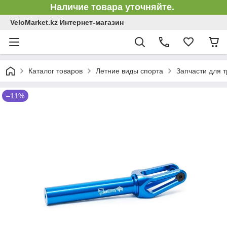
Наличие товара уточняйте.
VeloMarket.kz Интернет-магазин
Каталог товаров
Летние виды спорта
Запчасти для 
–11%