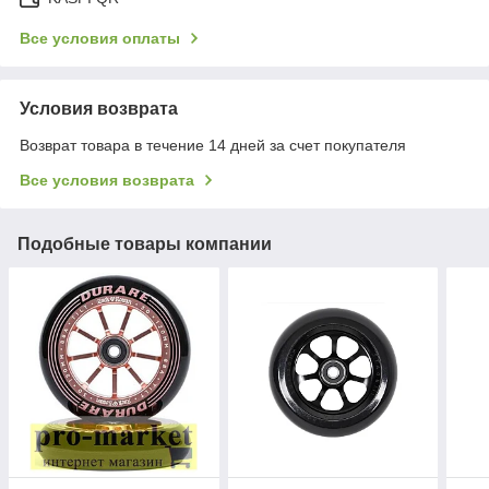
Все условия оплаты
Условия возврата
Возврат товара в течение 14 дней за счет покупателя
Все условия возврата
Подобные товары компании