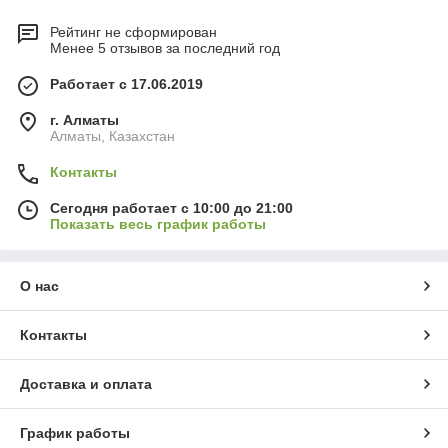
Рейтинг не сформирован
Менее 5 отзывов за последний год
Работает с 17.06.2019
г. Алматы
Алматы, Казахстан
Контакты
Сегодня работает с 10:00 до 21:00
Показать весь график работы
О нас
Контакты
Доставка и оплата
График работы