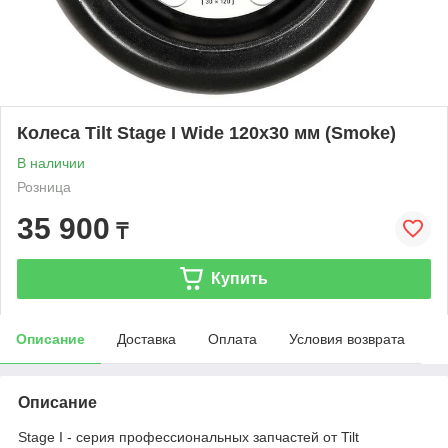
Колеса Tilt Stage I Wide 120х30 мм (Smoke)
В наличии
Розница
35 900
₸
Купить
Описание
Доставка
Оплата
Условия возврата
Описание
Stage I - серия профессиональных запчастей от Tilt