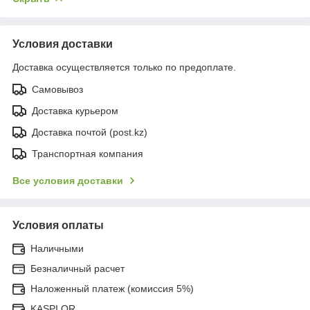
Условия доставки
Доставка осуществляется только по предоплате.
Самовывоз
Доставка курьером
Доставка почтой (post.kz)
Транспортная компания
Все условия доставки
Условия оплаты
Наличными
Безналичный расчет
Наложенный платеж (комиссия 5%)
KASPI QR