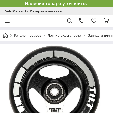
Наличие товара уточняйте.
VeloMarket.kz Интернет-магазин
Каталог товаров
Летние виды спорта
Запчасти для 