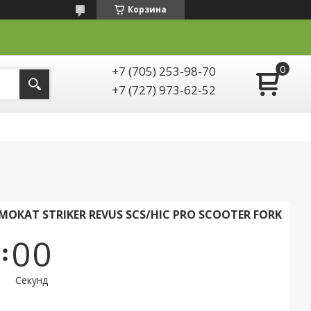
Корзина
+7 (705) 253-98-70
+7 (727) 973-62-52
КАТ STRIKER REVUS SCS/HIC PRO SCOOTER FORK
0
0
Секунд