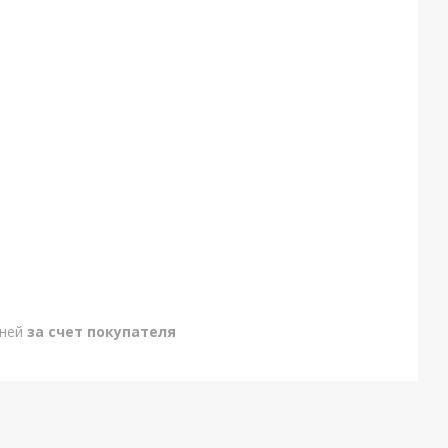
дней
за счет покупателя