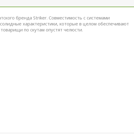
тского бренда Striker.
Совместимость с системами
 солидные характеристики, которые в целом обеспечивают
 товарищи по скутам опустят челюсти.