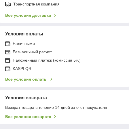
Транспортная компания
Все условия доставки
Условия оплаты
Наличными
Безналичный расчет
Наложенный платеж (комиссия 5%)
KASPI QR
Все условия оплаты
Условия возврата
Возврат товара в течение 14 дней за счет покупателя
Все условия возврата