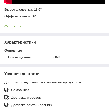
Высота каретки
: 11.6"
Оффсет вилки
: 32mm
Скрыть
Характеристики
Основные
Производитель
KINK
Условия доставки
Доставка осуществляется только по предоплате.
Самовывоз
Доставка курьером
Доставка почтой (post.kz)