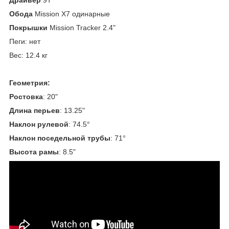
Обода
Mission X7 одинарные
Покрышки
Mission Tracker 2.4"
Пеги: нет
Вес: 12.4 кг
Геометрия:
Ростовка
: 20"
Длина перьев
: 13.25"
Наклон рулевой
: 74.5°
Наклон поседельной трубы
: 71°
Высота рамы
: 8.5"