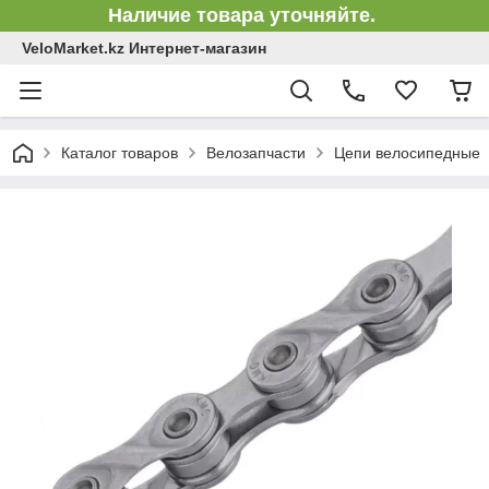
Наличие товара уточняйте.
VeloMarket.kz Интернет-магазин
Каталог товаров
Велозапчасти
Цепи велосипедные