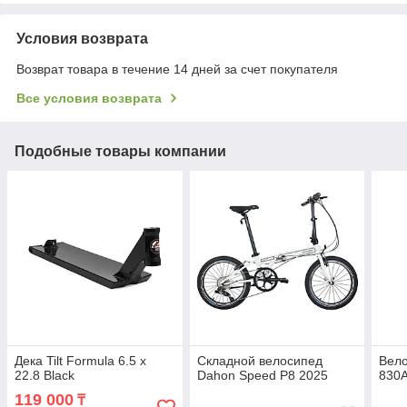
Условия возврата
Возврат товара в течение 14 дней за счет покупателя
Все условия возврата
Подобные товары компании
Дека Tilt Formula 6.5 x
Складной велосипед
Вело
22.8 Black
Dahon Speed P8 2025
830A
119 000
₸