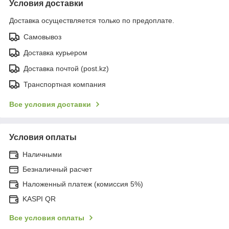
Условия доставки
Доставка осуществляется только по предоплате.
Самовывоз
Доставка курьером
Доставка почтой (post.kz)
Транспортная компания
Все условия доставки
Условия оплаты
Наличными
Безналичный расчет
Наложенный платеж (комиссия 5%)
KASPI QR
Все условия оплаты