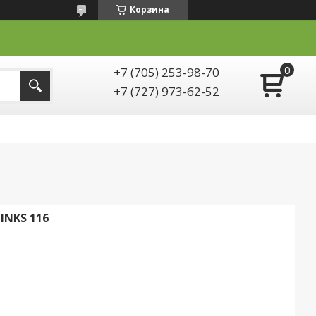
Корзина
+7 (705) 253-98-70
+7 (727) 973-62-52
LINKS 116