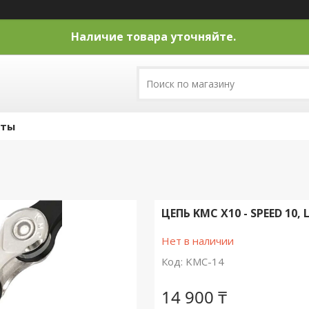
Наличие товара уточняйте.
кты
ЦЕПЬ KMC X10 - SPEED 10, 
Нет в наличии
Код:
KMC-14
14 900 ₸