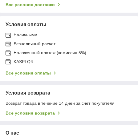
Все условия доставки
Условия оплаты
Наличными
Безналичный расчет
Наложенный платеж (комиссия 5%)
KASPI QR
Все условия оплаты
Условия возврата
Возврат товара в течение 14 дней за счет покупателя
Все условия возврата
О нас