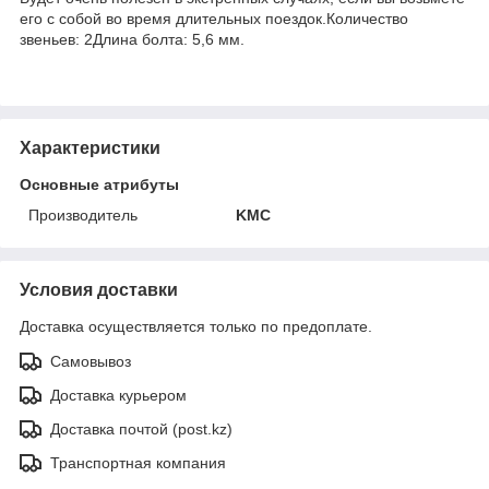
его с собой во время длительных поездок.Количество
звеньев: 2Длина болта: 5,6 мм.
Характеристики
Основные атрибуты
Производитель
KMC
Условия доставки
Доставка осуществляется только по предоплате.
Самовывоз
Доставка курьером
Доставка почтой (post.kz)
Транспортная компания