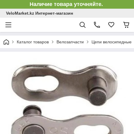
Наличие товара уточняйте.
VeloMarket.kz Интернет-магазин
Каталог товаров
Велозапчасти
Цепи велосипедные