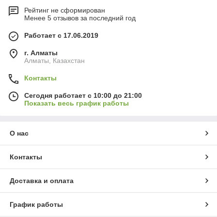
Рейтинг не сформирован
Менее 5 отзывов за последний год
Работает с 17.06.2019
г. Алматы
Алматы, Казахстан
Контакты
Сегодня работает с 10:00 до 21:00
Показать весь график работы
О нас
Контакты
Доставка и оплата
График работы