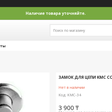
Наличие товара уточняйте.
кты
ЗАМОК ДЛЯ ЦЕПИ KMC CON
Нет в наличии
Код:
KMC-34
3 900 ₸