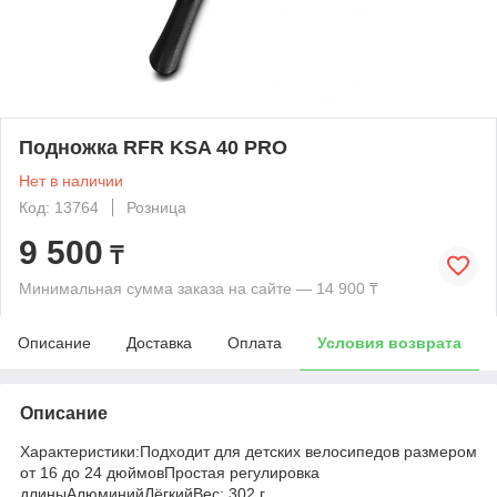
Подножка RFR KSA 40 PRO
Нет в наличии
Код: 13764
Розница
9 500
₸
Минимальная сумма заказа на сайте — 14 900 ₸
Описание
Доставка
Оплата
Условия возврата
Описание
Характеристики:Подходит для детских велосипедов размером
от 16 до 24 дюймовПростая регулировка
длиныАлюминийЛёгкийВес: 302 г