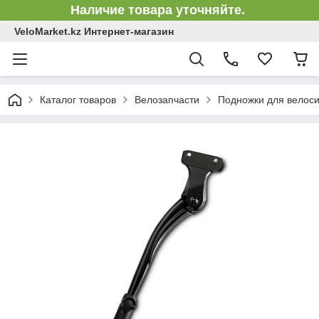
Наличие товара уточняйте.
VeloMarket.kz Интернет-магазин
Каталог товаров
Велозапчасти
Подножки для велос