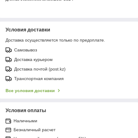
Условия доставки
Доставка осуществляется только по предоплате.
Самовывоз
Доставка курьером
Доставка почтой (post.kz)
Транспортная компания
Все условия доставки
Условия оплаты
Наличными
Безналичный расчет