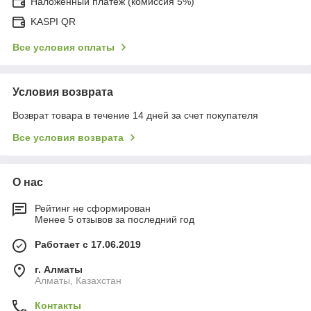
Наложенный платеж (комиссия 5%)
KASPI QR
Все условия оплаты
Условия возврата
Возврат товара в течение 14 дней за счет покупателя
Все условия возврата
О нас
Рейтинг не сформирован
Менее 5 отзывов за последний год
Работает с 17.06.2019
г. Алматы
Алматы, Казахстан
Контакты