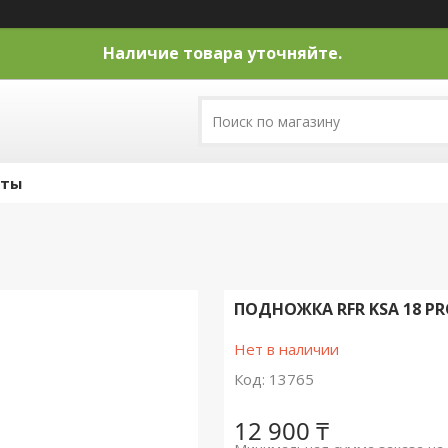
Наличие товара уточняйте.
кты
ПОДНОЖКА RFR KSA 18 P
Нет в наличии
Код:
13765
12 900 ₸