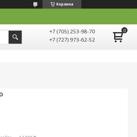
Корзина
+7 (705) 253-98-70
+7 (727) 973-62-52
RO