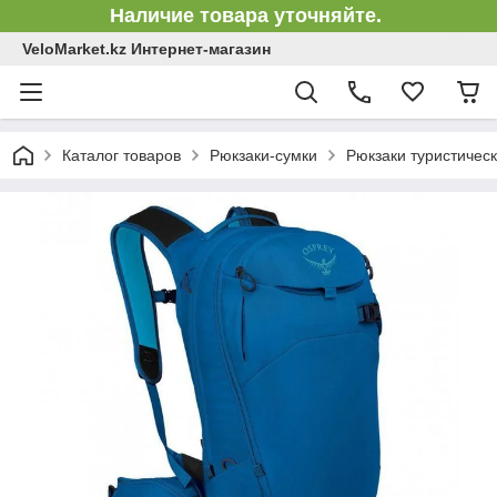
Наличие товара уточняйте.
VeloMarket.kz Интернет-магазин
Каталог товаров
Рюкзаки-сумки
Рюкзаки туристичес