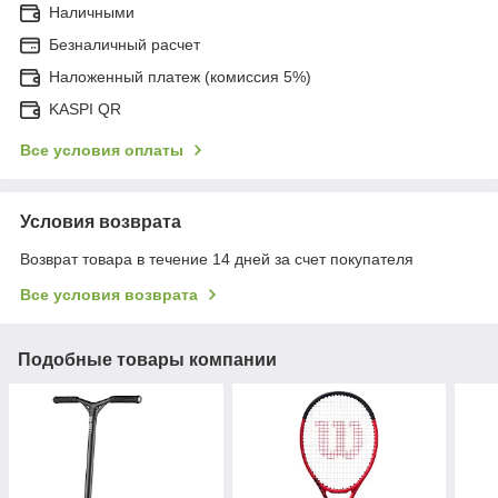
Наличными
Безналичный расчет
Наложенный платеж (комиссия 5%)
KASPI QR
Все условия оплаты
Условия возврата
Возврат товара в течение 14 дней за счет покупателя
Все условия возврата
Подобные товары компании