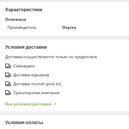
Характеристики
Основные
Производитель
Osprey
Условия доставки
Доставка осуществляется только по предоплате.
Самовывоз
Доставка курьером
Доставка почтой (post.kz)
Транспортная компания
Все условия доставки
Условия оплаты