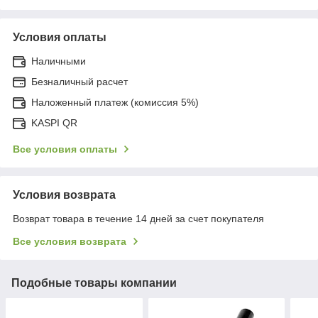
Условия оплаты
Наличными
Безналичный расчет
Наложенный платеж (комиссия 5%)
KASPI QR
Все условия оплаты
Условия возврата
Возврат товара в течение 14 дней за счет покупателя
Все условия возврата
Подобные товары компании