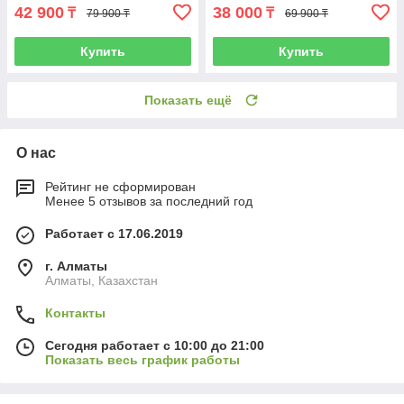
42 900
38 000
₸
₸
79 900 ₸
69 900 ₸
Купить
Купить
Показать ещё
О нас
Рейтинг не сформирован
Менее 5 отзывов за последний год
Работает с 17.06.2019
г. Алматы
Алматы, Казахстан
Контакты
Сегодня работает с 10:00 до 21:00
Показать весь график работы