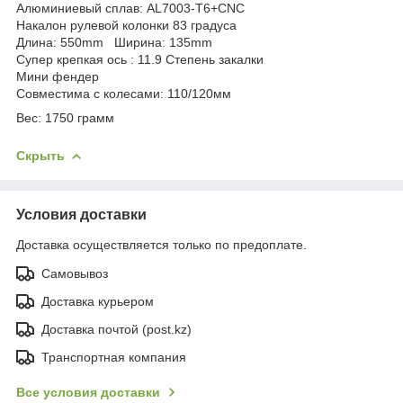
Алюминиевый сплав: AL7003-T6+CNC
Накалон рулевой колонки 83 градуса
Длина: 550mm Ширина: 135mm
Супер крепкая ось : 11.9 Степень закалки
Мини фендер
Совместима с колесами: 110/120мм
Вес: 1750 грамм
Скрыть
Условия доставки
Доставка осуществляется только по предоплате.
Самовывоз
Доставка курьером
Доставка почтой (post.kz)
Транспортная компания
Все условия доставки