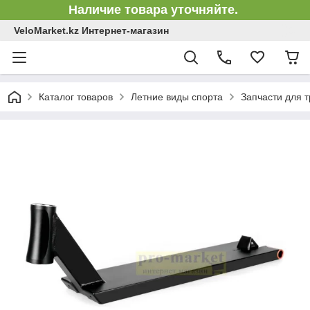
Наличие товара уточняйте.
VeloMarket.kz Интернет-магазин
Каталог товаров
Летние виды спорта
Запчасти для 