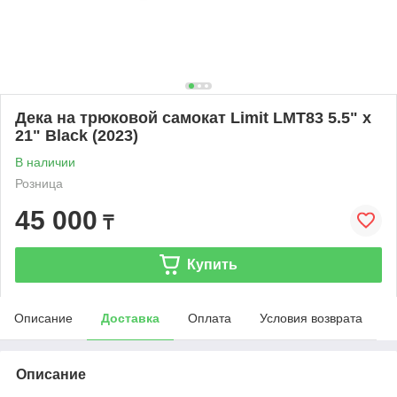
Дека на трюковой самокат Limit LMT83 5.5" x
21" Black (2023)
В наличии
Розница
45 000
₸
Купить
Описание
Доставка
Оплата
Условия возврата
Описание