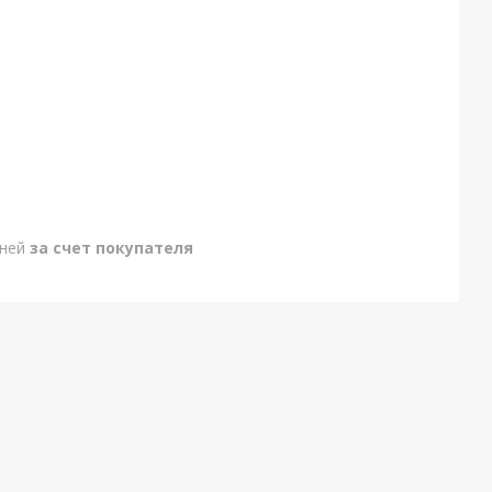
дней
за счет покупателя