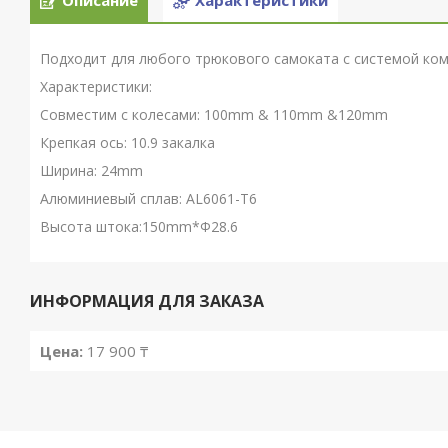
Описание
Характеристики
Подходит для любого трюкового самоката с системой ком
Характеристики:
Совместим с колесами:
100mm & 110mm &120mm
Крепкая ось: 10.9 закалка
Ширина: 24mm
Алюминиевый сплав: AL6061-T6
Высота штока:150mm*Ф28.6
ИНФОРМАЦИЯ ДЛЯ ЗАКАЗА
Цена:
17 900 ₸