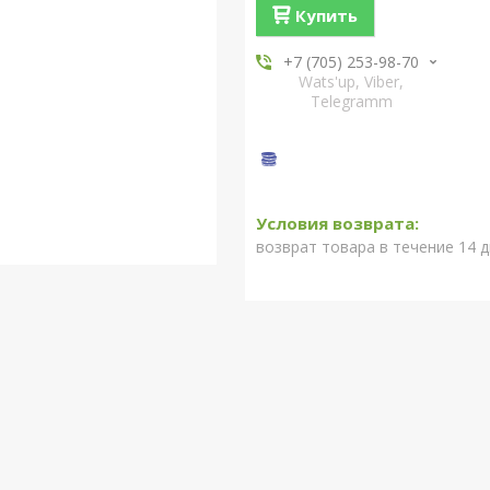
Купить
+7 (705) 253-98-70
Wats'up, Viber,
Telegramm
возврат товара в течение 14 