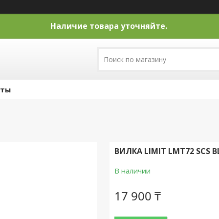
Наличие товара уточняйте.
кты
ВИЛКА LIMIT LMT72 SCS B
В наличии
17 900 ₸