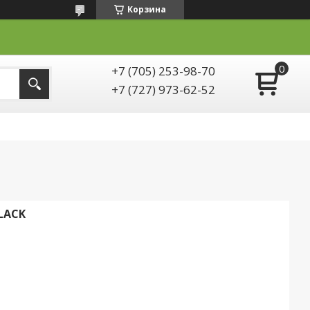
Корзина
+7 (705) 253-98-70
+7 (727) 973-62-52
LACK