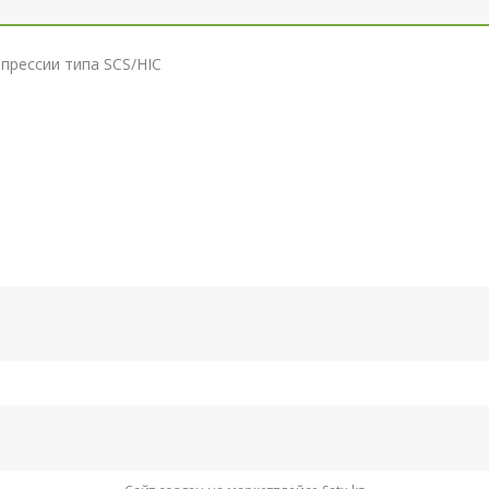
прессии типа SCS/HIC