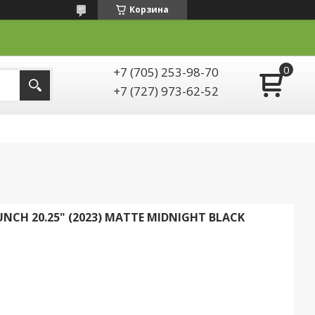
Корзина
+7 (705) 253-98-70
+7 (727) 973-62-52
NCH 20.25" (2023) MATTE MIDNIGHT BLACK