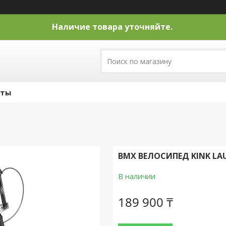
Наличие товара уточняйте.
кты
BMX ВЕЛОСИПЕД KINK LAU
В наличии
189 900 ₸