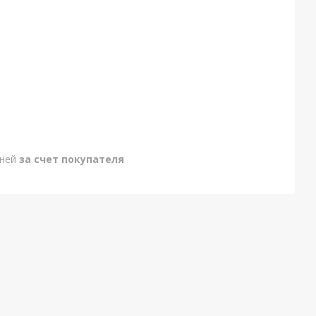
дней
за счет покупателя