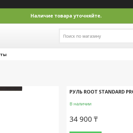
Наличие товара уточняйте.
кты
РУЛЬ ROOT STANDARD PR
В наличии
34 900 ₸