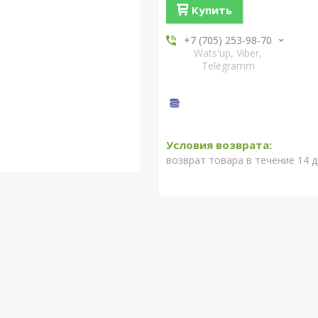
Купить
+7 (705) 253-98-70
Wats'up, Viber,
Telegramm
возврат товара в течение 14 