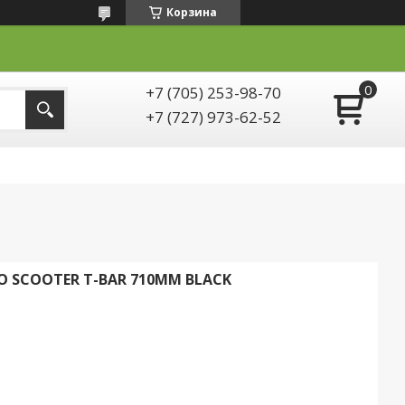
Корзина
+7 (705) 253-98-70
+7 (727) 973-62-52
O SCOOTER T-BAR 710MM BLACK