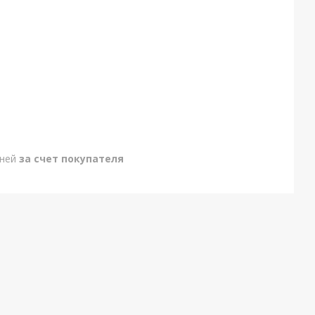
дней
за счет покупателя