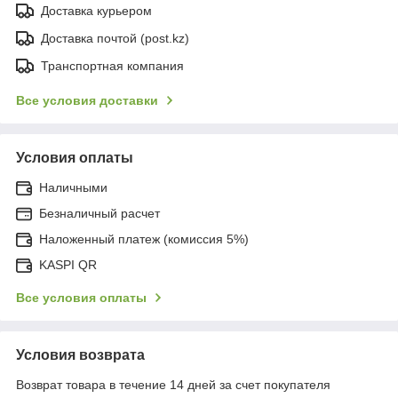
Доставка курьером
Доставка почтой (post.kz)
Транспортная компания
Все условия доставки
Условия оплаты
Наличными
Безналичный расчет
Наложенный платеж (комиссия 5%)
KASPI QR
Все условия оплаты
Условия возврата
Возврат товара в течение 14 дней за счет покупателя