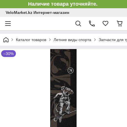
Наличие товара уточняйте.
VeloMarket.kz Интернет-магазин
Каталог товаров
Летние виды спорта
Запчасти для 
–30%