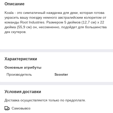
Описание
Koala - это симпатичный наждачка для деки, которая готова
украсить вашу поездку немного австралийским колоритом от
команды Root Industries. Размером 5 дюймов (12,7 см) x 22
дюйма (55,9 см) он, несомненно, подойдет для большинства
дек скутеров.
Характеристики
Основные атрибуты
Производитель
Scooter
Условия доставки
Доставка осуществляется только по предоплате.
Самовывоз