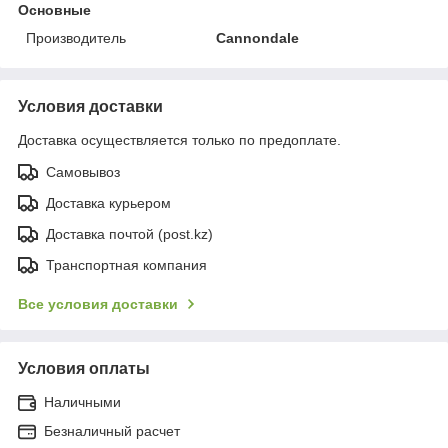
Основные
Производитель
Cannondale
Условия доставки
Доставка осуществляется только по предоплате.
Самовывоз
Доставка курьером
Доставка почтой (post.kz)
Транспортная компания
Все условия доставки
Условия оплаты
Наличными
Безналичный расчет