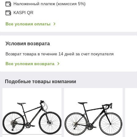
Наложенный платеж (комиссия 5%)
KASPI QR
Все условия оплаты
Условия возврата
Возврат товара в течение 14 дней за счет покупателя
Все условия возврата
Подобные товары компании