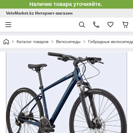
Наличие товара уточняйте.
VeloMarket.kz Интернет-магазин
Каталог товаров
Велосипеды
Гибридные велосипед