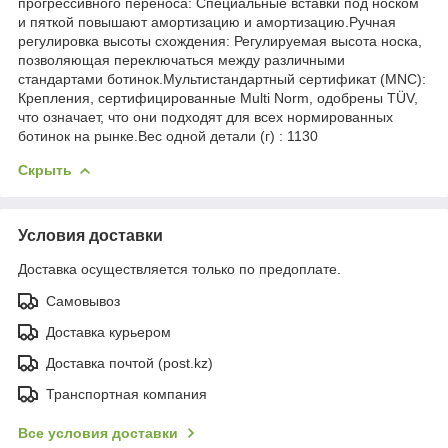
прогрессивного переноса: Специальные вставки под носком
и пяткой повышают амортизацию и амортизацию.Ручная
регулировка высоты схождения: Регулируемая высота носка,
позволяющая переключаться между различными
стандартами ботинок.Мультистандартный сертификат (MNC):
Крепления, сертифицированные Multi Norm, одобрены TÜV,
что означает, что они подходят для всех нормированных
ботинок на рынке.Вес одной детали (г) : 1130
Скрыть
Условия доставки
Доставка осуществляется только по предоплате.
Самовывоз
Доставка курьером
Доставка почтой (post.kz)
Транспортная компания
Все условия доставки