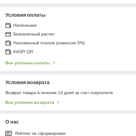
Условия оплаты
Наличными
Безналичный расчет
Наложенный платеж (комиссия 5%)
KASPI QR
Все условия оплаты
Условия возврата
Возврат товара в течение 14 дней за счет покупателя
Все условия возврата
О нас
Рейтинг не сформирован