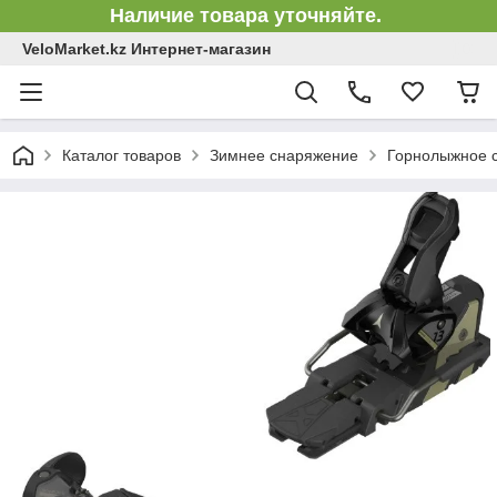
Наличие товара уточняйте.
VeloMarket.kz Интернет-магазин
Каталог товаров
Зимнее снаряжение
Горнолыжное 