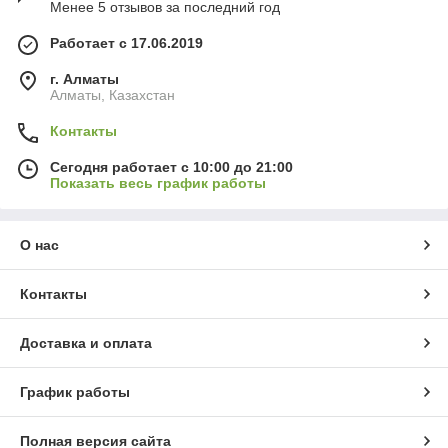
Менее 5 отзывов за последний год
Работает с 17.06.2019
г. Алматы
Алматы, Казахстан
Контакты
Сегодня работает с 10:00 до 21:00
Показать весь график работы
О нас
Контакты
Доставка и оплата
График работы
Полная версия сайта