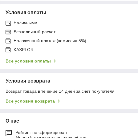
Условия оплаты
Наличными
Безналичный расчет
Наложенный платеж (комиссия 5%)
KASPI QR
Все условия оплаты
Условия возврата
Возврат товара в течение 14 дней за счет покупателя
Все условия возврата
О нас
Рейтинг не сформирован
Менее 5 отзывов за последний год