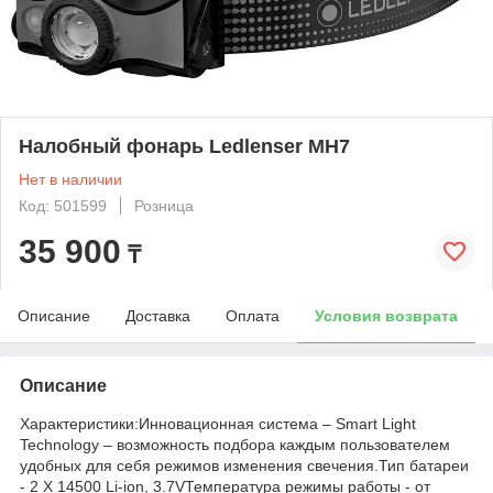
Налобный фонарь Ledlenser MH7
Нет в наличии
Код: 501599
Розница
35 900
₸
Описание
Доставка
Оплата
Условия возврата
Описание
Характеристики:Инновационная система – Smart Light
Technology – возможность подбора каждым пользователем
удобных для себя режимов изменения свечения.Тип батареи
- 2 X 14500 Li-ion, 3.7VТемпература режимы работы - от