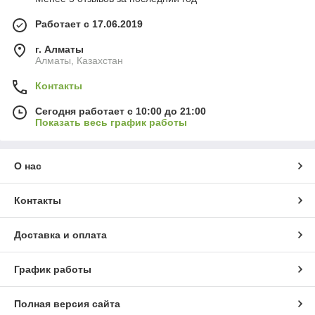
Работает с 17.06.2019
г. Алматы
Алматы, Казахстан
Контакты
Сегодня работает с 10:00 до 21:00
Показать весь график работы
О нас
Контакты
Доставка и оплата
График работы
Полная версия сайта