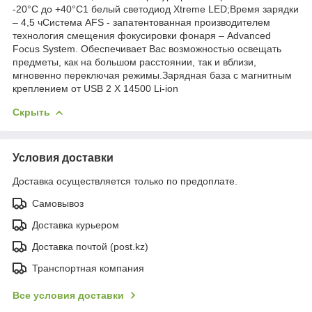
-20°C до +40°C1 белый светодиод Xtreme LED;Время зарядки
– 4,5 чСистема AFS - запатентованная производителем
технология смещения фокусировки фонаря – Advanced
Focus System. Обеспечивает Вас возможностью освещать
предметы, как на большом расстоянии, так и вблизи,
мгновенно переключая режимы.Зарядная база с магнитным
креплением от USB 2 X 14500 Li-ion
Скрыть
Условия доставки
Доставка осуществляется только по предоплате.
Самовывоз
Доставка курьером
Доставка почтой (post.kz)
Транспортная компания
Все условия доставки