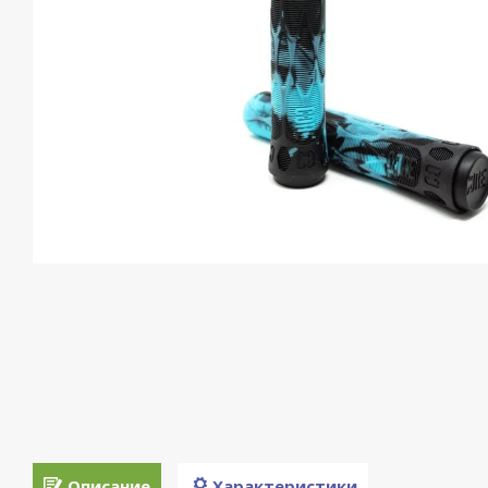
Описание
Характеристики