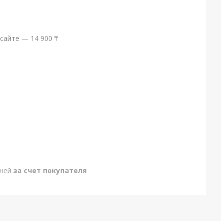
сайте — 14 900 ₸
дней
за счет покупателя