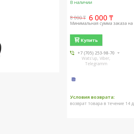
В наличии
6 000 ₸
8 000 ₸
Минимальная сумма заказа на 
Купить
+7 (705) 253-98-70
Wats'up, Viber,
Telegramm
возврат товара в течение 14 